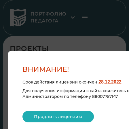
ПОРТФОЛИО
ПЕДАГОГА
ПРОЕКТЫ
ВНИМАНИЕ!
Срок действия лицензии окончен
28.12.2022
Для получения информации с сайта свяжитесь 
Администратором по телефону 88007757147
17
сен
Продлить лицензию
x 9