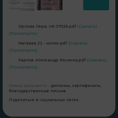
Орлова Лера, UK-37026.pdf
(Скачать)
(Посмотреть)
Матвеев (1) - копия.pdf
(Скачать)
(Посмотреть)
Карпов Александр Росинка.pdf
(Скачать)
(Посмотреть)
Номер документа -
дипломы, сертификаты,
благодарственные письма
Поделиться в социальных сетях: