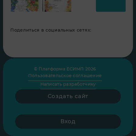
Поделиться в социальных сетях:
© Платформа ЕСИМП 2026
Пользовательское соглашение
Написать разработчику
Создать сайт
Вход